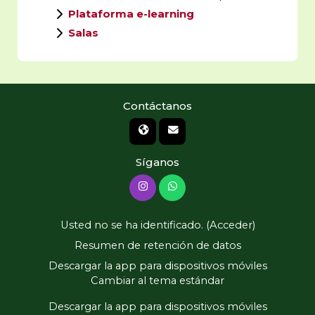
Plataforma e-learning
Salas
Contáctanos
Síganos
Usted no se ha identificado. (
Acceder
)
Resumen de retención de datos
Descargar la app para dispositivos móviles
Cambiar al tema estándar
Descargar la app para dispositivos móviles